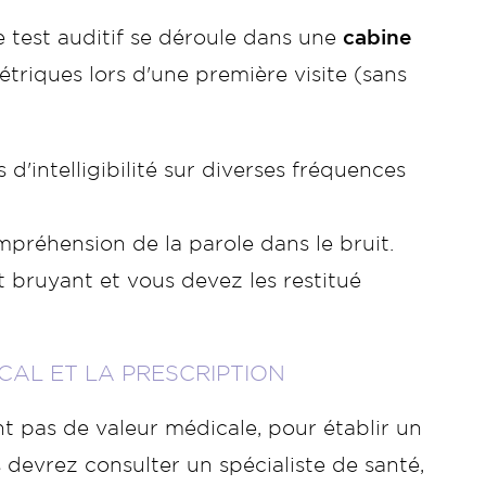
 test auditif se déroule dans une
cabine
triques lors d'une première visite (sans
s d'intelligibilité sur diverses fréquences
mpréhension de la parole dans le bruit.
bruyant et vous devez les restitué
ICAL ET LA PRESCRIPTION
nt pas de valeur médicale, pour établir un
s devrez consulter un spécialiste de santé,