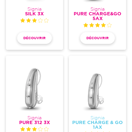
Signia
Signia
SILK 3X
PURE CHARGE&GO
5AX
DÉCOUVRIR
DÉCOUVRIR
Signia
Signia
PURE 312 3X
PURE CHARGE & GO
1AX