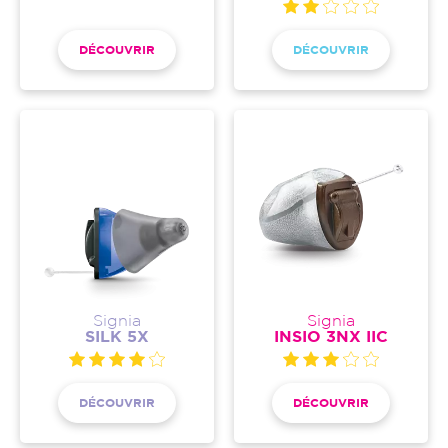
DÉCOUVRIR
DÉCOUVRIR
Signia
Signia
SILK 5X
INSIO 3NX IIC
DÉCOUVRIR
DÉCOUVRIR