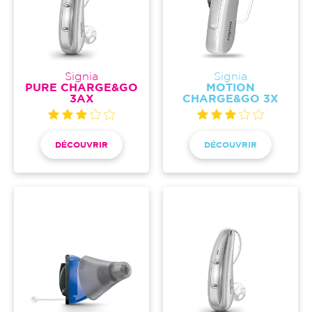
Signia
Signia
PURE CHARGE&GO
MOTION
3AX
CHARGE&GO 3X
DÉCOUVRIR
DÉCOUVRIR