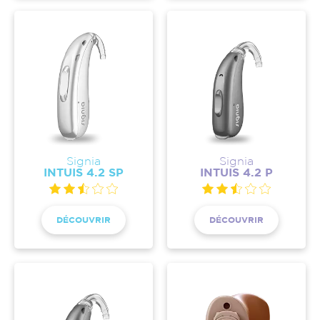
Signia
Signia
INTUIS 4.2 SP
INTUIS 4.2 P
DÉCOUVRIR
DÉCOUVRIR