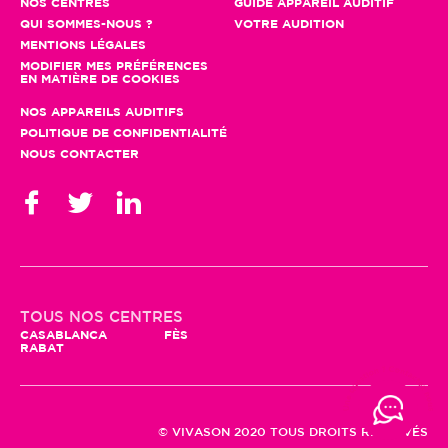
NOS CENTRES
GUIDE APPAREIL AUDITIF
QUI SOMMES-NOUS ?
VOTRE AUDITION
MENTIONS LÉGALES
MODIFIER MES PRÉFÉRENCES
EN MATIÈRE DE COOKIES
NOS APPAREILS AUDITIFS
POLITIQUE DE CONFIDENTIALITÉ
NOUS CONTACTER
TOUS NOS CENTRES
CASABLANCA
FÈS
RABAT
© VIVASON 2020 TOUS DROITS RÉSERVÉS