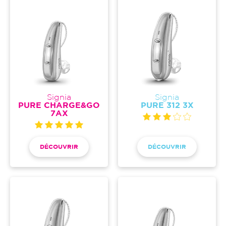
Signia
Signia
PURE CHARGE&GO
PURE 312 3X
7AX
DÉCOUVRIR
DÉCOUVRIR