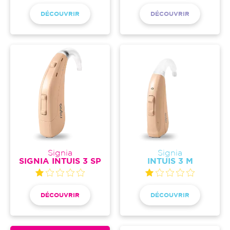
DÉCOUVRIR
DÉCOUVRIR
Signia
Signia
SIGNIA INTUIS 3 SP
INTUIS 3 M
DÉCOUVRIR
DÉCOUVRIR