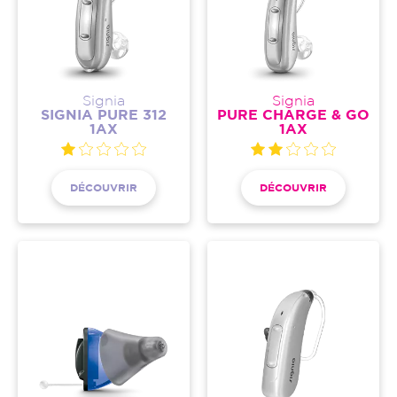
Signia
Signia
SIGNIA PURE 312
PURE CHARGE & GO
1AX
1AX
DÉCOUVRIR
DÉCOUVRIR