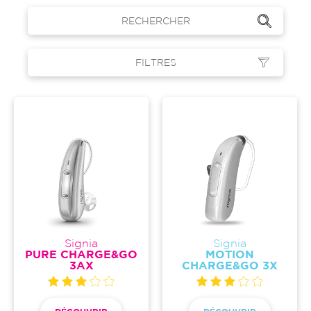
RECHERCHER
FILTRES
Signia
Signia
PURE CHARGE&GO
MOTION
3AX
CHARGE&GO 3X