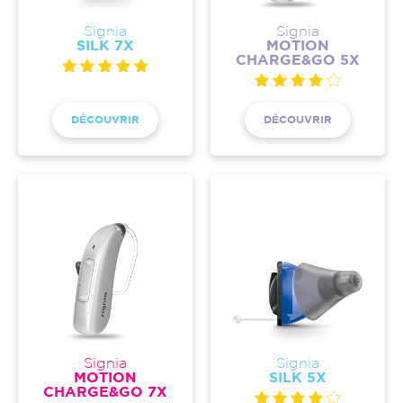
Signia
Signia
SILK 7X
MOTION
CHARGE&GO 5X
DÉCOUVRIR
DÉCOUVRIR
Signia
Signia
MOTION
SILK 5X
CHARGE&GO 7X