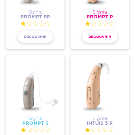
Signia
Signia
PROMPT SP
PROMPT P
DÉCOUVRIR
DÉCOUVRIR
Signia
Signia
PROMPT S
INTUIS 3 P