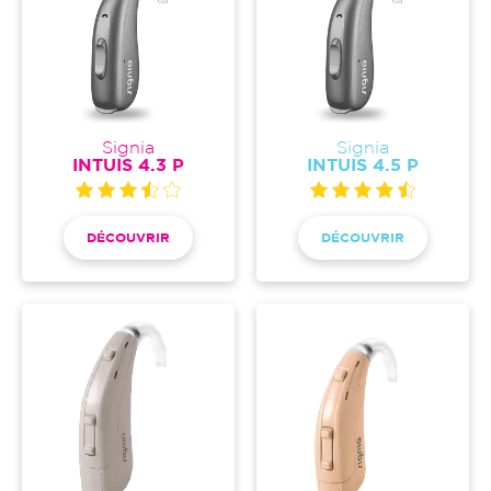
Signia
Signia
INTUIS 4.3 P
INTUIS 4.5 P
DÉCOUVRIR
DÉCOUVRIR