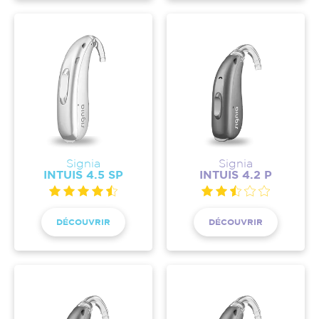
Signia
Signia
INTUIS 4.5 SP
INTUIS 4.2 P
DÉCOUVRIR
DÉCOUVRIR