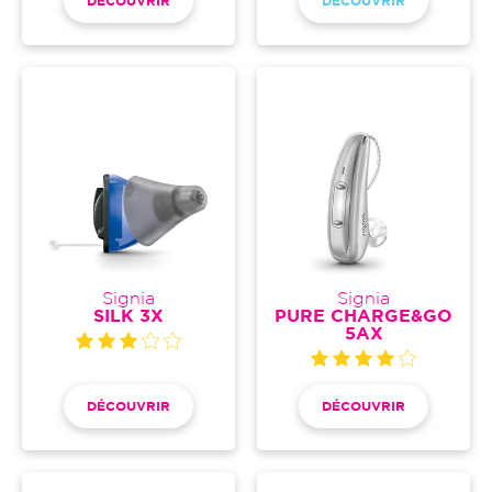
DÉCOUVRIR
DÉCOUVRIR
Signia
Signia
SILK 3X
PURE CHARGE&GO
5AX
DÉCOUVRIR
DÉCOUVRIR