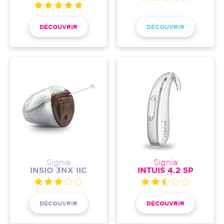
DÉCOUVRIR
DÉCOUVRIR
Signia
Signia
INSIO 3NX IIC
INTUIS 4.2 SP
DÉCOUVRIR
DÉCOUVRIR