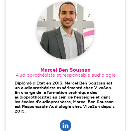
Marcel Ben Soussan
Audioprothésiste et responsable audiologie
Diplômé d'Etat en 2013, Marcel Ben Soussan est
un audioprothésiste expérimenté chez VivaSon.
En charge de la formation technique des
audioprothésistes au sein de l'enseigne et dans
les écoles d'audioprothèses, Marcel Ben Soussan
est Responsable Audiologie chez VivaSon depuis
2015.