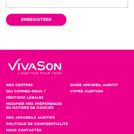
NOS CENTRES
GUIDE APPAREIL AUDITIF
QUI SOMMES-NOUS ?
VOTRE AUDITION
MENTIONS LÉGALES
MODIFIER MES PRÉFÉRENCES
EN MATIÈRE DE COOKIES
NOS APPAREILS AUDITIFS
POLITIQUE DE CONFIDENTIALITÉ
NOUS CONTACTER