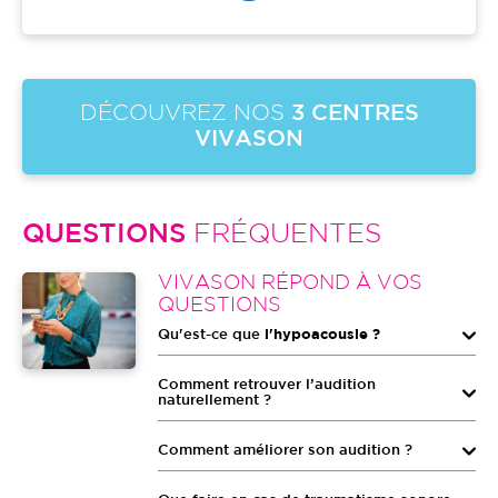
DÉCOUVREZ NOS
3 CENTRES
VIVASON
QUESTIONS
FRÉQUENTES
Image
VIVASON RÉPOND À VOS
QUESTIONS
Qu'est-ce que
l'hypoacousie ?
Comment retrouver l’audition
naturellement ?
Comment améliorer son audition ?