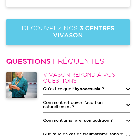
DÉCOUVREZ NOS
3 CENTRES
VIVASON
QUESTIONS
FRÉQUENTES
Image
VIVASON RÉPOND À VOS
QUESTIONS
Qu'est-ce que
l'hypoacousie ?
Comment retrouver l’audition
naturellement ?
Comment améliorer son audition ?
Que faire en cas de traumatisme sonore