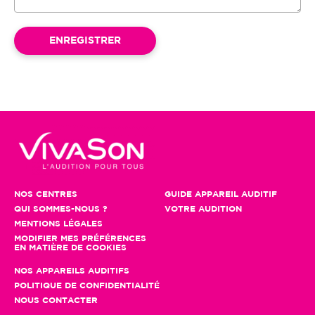
NOS CENTRES
GUIDE APPAREIL AUDITIF
QUI SOMMES-NOUS ?
VOTRE AUDITION
MENTIONS LÉGALES
MODIFIER MES PRÉFÉRENCES
EN MATIÈRE DE COOKIES
NOS APPAREILS AUDITIFS
POLITIQUE DE CONFIDENTIALITÉ
NOUS CONTACTER