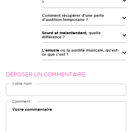
?
Comment récupérer d’une perte
d’audition temporaire ?
Sourd et malentendant
, quelle
différence ?
L'amusie
ou la surdité musicale, qu'est-
ce que c'est ?
DÉPOSER UN COMMENTAIRE
Votre nom
Comment