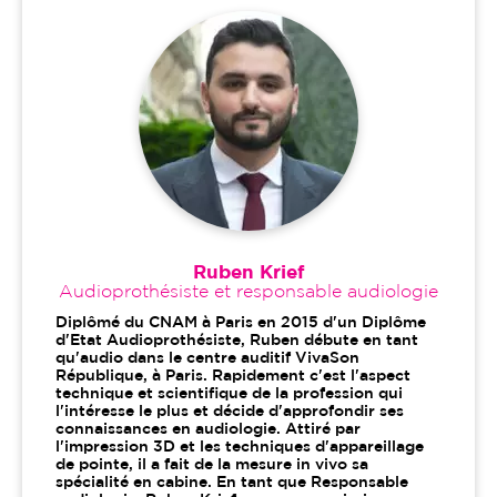
Ruben Krief
Audioprothésiste et responsable audiologie
Diplômé du CNAM à Paris en 2015 d'un Diplôme
d'Etat Audioprothésiste, Ruben débute en tant
qu'audio dans le centre auditif VivaSon
République, à Paris. Rapidement c'est l'aspect
technique et scientifique de la profession qui
l'intéresse le plus et décide d'approfondir ses
connaissances en audiologie. Attiré par
l'impression 3D et les techniques d'appareillage
de pointe, il a fait de la mesure in vivo sa
spécialité en cabine. En tant que Responsable