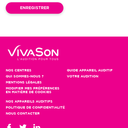
NOS CENTRES
GUIDE APPAREIL AUDITIF
QUI SOMMES-NOUS ?
VOTRE AUDITION
MENTIONS LÉGALES
MODIFIER MES PRÉFÉRENCES
EN MATIÈRE DE COOKIES
NOS APPAREILS AUDITIFS
POLITIQUE DE CONFIDENTIALITÉ
NOUS CONTACTER