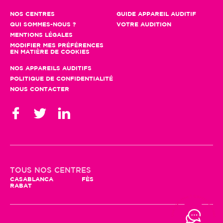
NOS CENTRES
GUIDE APPAREIL AUDITIF
QUI SOMMES-NOUS ?
VOTRE AUDITION
MENTIONS LÉGALES
MODIFIER MES PRÉFÉRENCES
EN MATIÈRE DE COOKIES
NOS APPAREILS AUDITIFS
POLITIQUE DE CONFIDENTIALITÉ
NOUS CONTACTER
TOUS NOS CENTRES
CASABLANCA
FÈS
RABAT