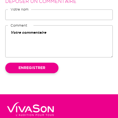
DÉPOSER UN COMMENTAIRE
Votre nom
Comment