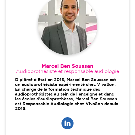
Marcel Ben Soussan
Audioprothésiste et responsable audiologie
Diplômé d'Etat en 2013, Marcel Ben Soussan est
un audioprothésiste expérimenté chez VivaSon.
En charge de la formation technique des
audioprothésistes au sein de l'enseigne et dans
les écoles d'audioprothèses, Marcel Ben Soussan
est Responsable Audiologie chez VivaSon depuis
2015.