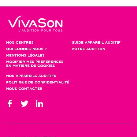
NOS CENTRES
GUIDE APPAREIL AUDITIF
QUI SOMMES-NOUS ?
VOTRE AUDITION
MENTIONS LÉGALES
MODIFIER MES PRÉFÉRENCES
EN MATIÈRE DE COOKIES
NOS APPAREILS AUDITIFS
POLITIQUE DE CONFIDENTIALITÉ
NOUS CONTACTER