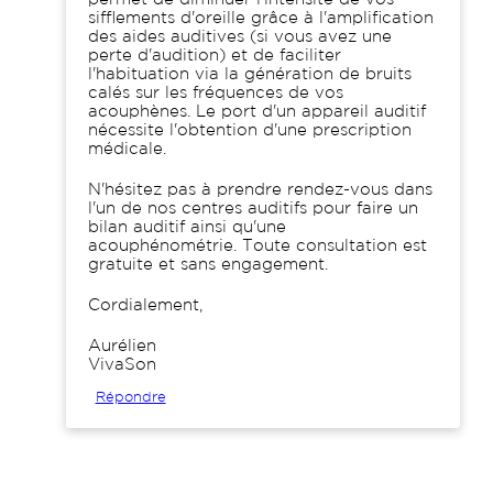
sifflements d'oreille grâce à l'amplification
des aides auditives (si vous avez une
perte d'audition) et de faciliter
l'habituation via la génération de bruits
calés sur les fréquences de vos
acouphènes. Le port d'un appareil auditif
nécessite l'obtention d'une prescription
médicale.
N'hésitez pas à prendre rendez-vous dans
l'un de nos centres auditifs pour faire un
bilan auditif ainsi qu'une
acouphénométrie. Toute consultation est
gratuite et sans engagement.
Cordialement,
Aurélien
VivaSon
Répondre