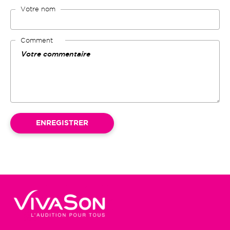
Votre nom
Comment