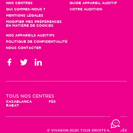
NOS CENTRES
GUIDE APPAREIL AUDITIF
QUI SOMMES-NOUS ?
VOTRE AUDITION
MENTIONS LÉGALES
MODIFIER MES PRÉFÉRENCES
EN MATIÈRE DE COOKIES
NOS APPAREILS AUDITIFS
POLITIQUE DE CONFIDENTIALITÉ
NOUS CONTACTER
TOUS NOS CENTRES
CASABLANCA
FÈS
RABAT
© VIVASON 2020 TOUS DROITS RÉSERVÉS