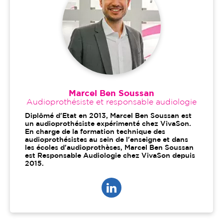
Marcel Ben Soussan
Audioprothésiste et responsable audiologie
Diplômé d'Etat en 2013, Marcel Ben Soussan est
un audioprothésiste expérimenté chez VivaSon.
En charge de la formation technique des
audioprothésistes au sein de l'enseigne et dans
les écoles d'audioprothèses, Marcel Ben Soussan
est Responsable Audiologie chez VivaSon depuis
2015.