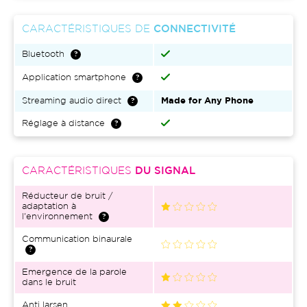
CARACTÉRISTIQUES DE
CONNECTIVITÉ
Bluetooth
Application smartphone
Streaming audio direct
Made for Any Phone
Réglage à distance
CARACTÉRISTIQUES
DU SIGNAL
Réducteur de bruit /
adaptation à
l'environnement
Communication binaurale
Emergence de la parole
dans le bruit
Anti larsen