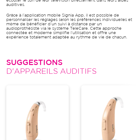
écouter le son de leur télévision directement dans leurs aides
auditives.
Grâce à l’application mobile Signia App, il est possible de
personnaliser les réglages selon les préférences individuelles et
même de bénéficier d’un suivi à distance par un
audioprothésiste via le système TeleCare. Cette approche
connectée et moderne simplifie l’utilisation et offre une
expérience totalement adaptée au rythme de vie de chacun.
SUGGESTIONS
D'APPAREILS AUDITIFS