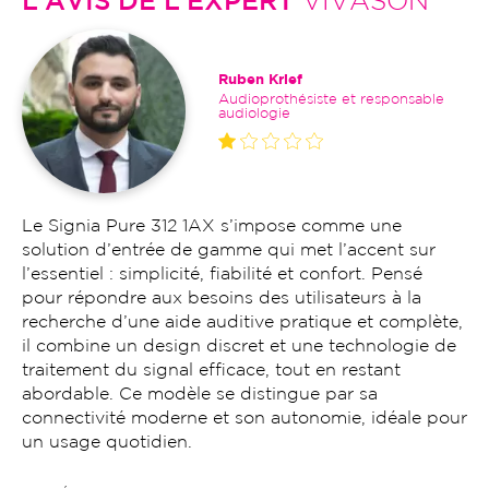
L'AVIS DE L'EXPERT
VIVASON
Ruben Krief
Audioprothésiste et responsable
audiologie
Le Signia Pure 312 1AX s’impose comme une
solution d’entrée de gamme qui met l’accent sur
l’essentiel : simplicité, fiabilité et confort. Pensé
pour répondre aux besoins des utilisateurs à la
recherche d’une aide auditive pratique et complète,
il combine un design discret et une technologie de
traitement du signal efficace, tout en restant
abordable. Ce modèle se distingue par sa
connectivité moderne et son autonomie, idéale pour
un usage quotidien.