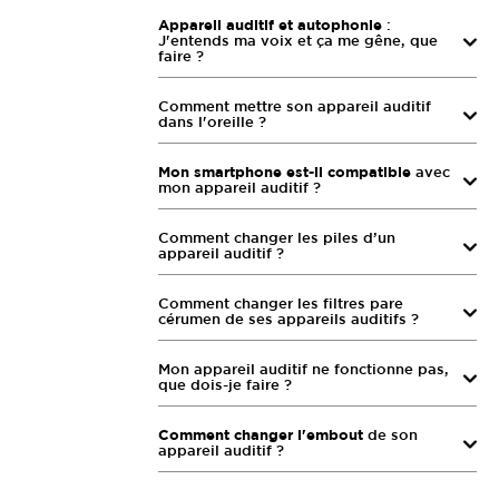
Appareil auditif et autophonie
:
J'entends ma voix et ça me gêne, que
faire ?
Comment mettre son appareil auditif
dans l'oreille ?
Mon smartphone est-il compatible
avec
mon appareil auditif ?
Comment changer les piles d’un
appareil auditif ?
Comment changer les filtres pare
cérumen de ses appareils auditifs ?
Mon appareil auditif ne fonctionne pas,
que dois-je faire ?
Comment changer l'embout
de son
appareil auditif ?