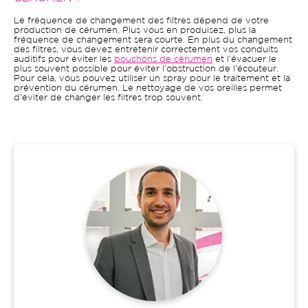
Le fréquence de changement des filtres dépend de votre
production de cérumen. Plus vous en produisez, plus la
fréquence de changement sera courte. En plus du changement
des filtres, vous devez entretenir correctement vos conduits
auditifs pour éviter les
bouchons de cérumen
et l’évacuer le
plus souvent possible pour éviter l’obstruction de l’écouteur.
Pour cela, vous pouvez utiliser un spray pour le traitement et la
prévention du cérumen. Le nettoyage de vos oreilles permet
d'éviter de changer les filtres trop souvent.