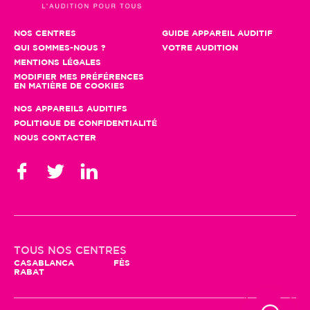
NOS CENTRES
GUIDE APPAREIL AUDITIF
QUI SOMMES-NOUS ?
VOTRE AUDITION
MENTIONS LÉGALES
MODIFIER MES PRÉFÉRENCES
EN MATIÈRE DE COOKIES
NOS APPAREILS AUDITIFS
POLITIQUE DE CONFIDENTIALITÉ
NOUS CONTACTER
TOUS NOS CENTRES
CASABLANCA
FÈS
RABAT