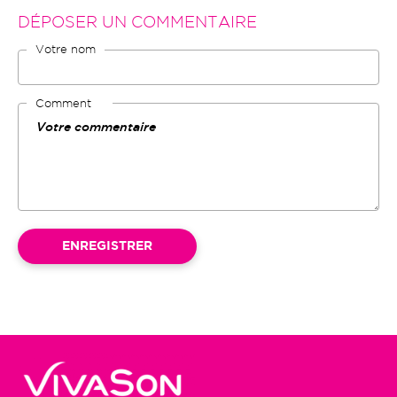
DÉPOSER UN COMMENTAIRE
Votre nom
Comment