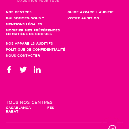
NOS CENTRES
GUIDE APPAREIL AUDITIF
QUI SOMMES-NOUS ?
VOTRE AUDITION
MENTIONS LÉGALES
MODIFIER MES PRÉFÉRENCES
EN MATIÈRE DE COOKIES
NOS APPAREILS AUDITIFS
POLITIQUE DE CONFIDENTIALITÉ
NOUS CONTACTER
TOUS NOS CENTRES
CASABLANCA
FÈS
RABAT