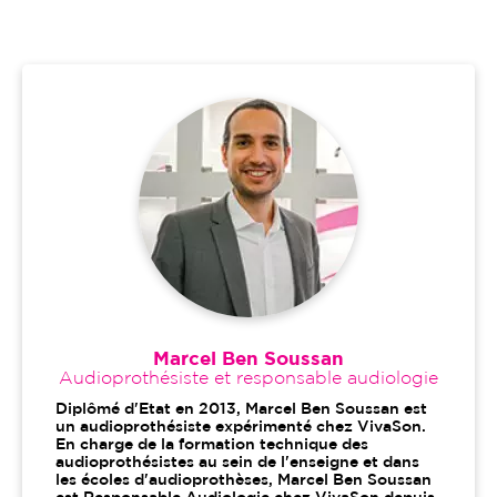
Marcel Ben Soussan
Audioprothésiste et responsable audiologie
Diplômé d'Etat en 2013, Marcel Ben Soussan est
un audioprothésiste expérimenté chez VivaSon.
En charge de la formation technique des
audioprothésistes au sein de l'enseigne et dans
les écoles d'audioprothèses, Marcel Ben Soussan