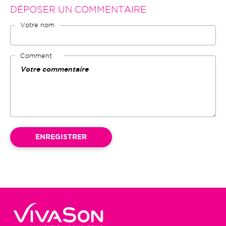
DÉPOSER UN COMMENTAIRE
Votre nom
Comment