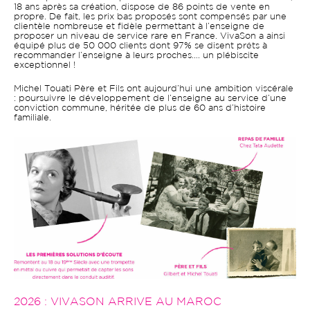
18 ans après sa création, dispose de 86 points de vente en
propre. De fait, les prix bas proposés sont compensés par une
clientèle nombreuse et fidèle permettant à l’enseigne de
proposer un niveau de service rare en France. VivaSon a ainsi
équipé plus de 50 000 clients dont 97% se disent prêts à
recommander l’enseigne à leurs proches…. un plébiscite
exceptionnel !
Michel Touati Père et Fils ont aujourd’hui une ambition viscérale
: poursuivre le développement de l’enseigne au service d’une
conviction commune, héritée de plus de 60 ans d’histoire
familiale.
2026 : VIVASON ARRIVE AU MAROC