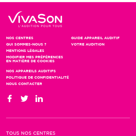
NOS CENTRES
GUIDE APPAREIL AUDITIF
QUI SOMMES-NOUS ?
VOTRE AUDITION
MENTIONS LÉGALES
MODIFIER MES PRÉFÉRENCES
EN MATIÈRE DE COOKIES
NOS APPAREILS AUDITIFS
POLITIQUE DE CONFIDENTIALITÉ
NOUS CONTACTER
TOUS NOS CENTRES